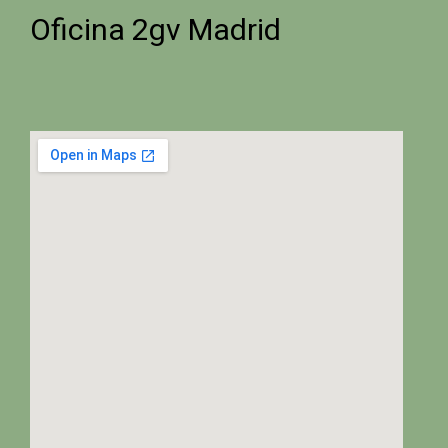
Oficina 2gv Madrid