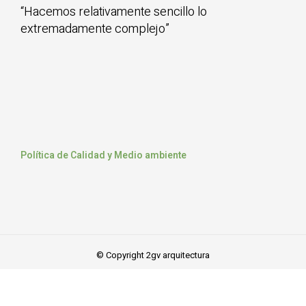
“Hacemos relativamente sencillo lo
extremadamente complejo”
Política de Calidad y Medio ambiente
© Copyright 2gv arquitectura