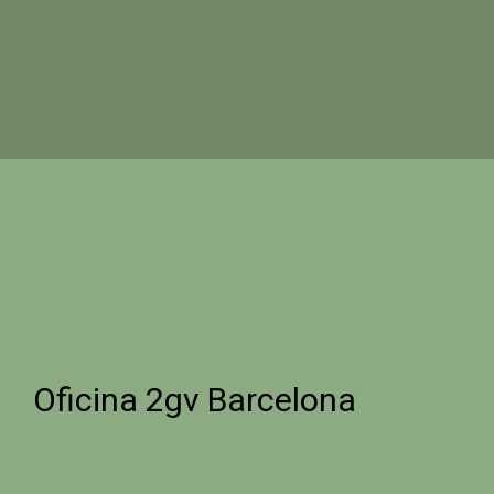
Oficina 2gv Barcelona