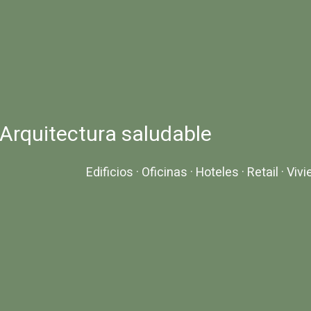
Arquitectura saludable
Edificios · Oficinas · Hoteles · Retail · V