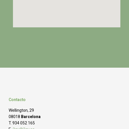
Contacto
Wellington, 29
08018
Barcelona
T. 934 052 165