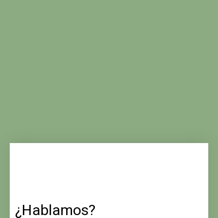
¿Hablamos?